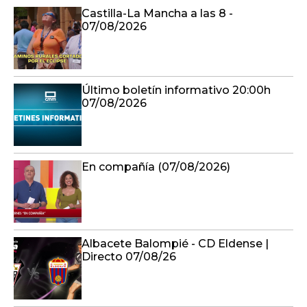
Castilla-La Mancha a las 8 -
07/08/2026
Último boletín informativo 20:00h
07/08/2026
En compañía (07/08/2026)
Albacete Balompié - CD Eldense |
Directo 07/08/26