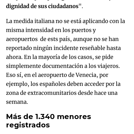
dignidad de sus ciudadanos
".
La medida italiana no se está aplicando con la
misma intensidad en los puertos y
aeropuertos de ests país, aunque no se han
reportado ningún incidente reseñable hasta
ahora. En la mayoría de los casos, se pide
simplemente documentación a los viajeros.
Eso sí, en el aeropuerto de Venecia, por
ejemplo, los españoles deben acceder por la
zona de extracomunitarios desde hace una
semana.
Más de 1.340 menores
registrados