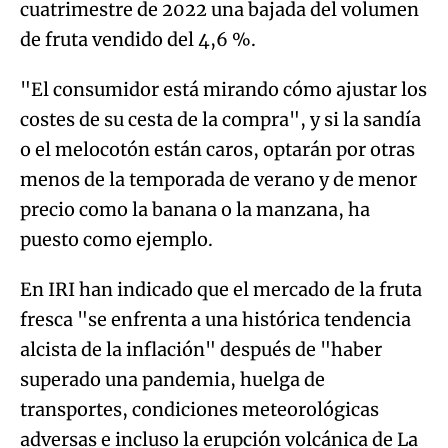
cuatrimestre de 2022 una bajada del volumen
de fruta vendido del 4,6 %.
"El consumidor está mirando cómo ajustar los
costes de su cesta de la compra", y si la sandía
o el melocotón están caros, optarán por otras
menos de la temporada de verano y de menor
precio como la banana o la manzana, ha
puesto como ejemplo.
En IRI han indicado que el mercado de la fruta
fresca "se enfrenta a una histórica tendencia
alcista de la inflación" después de "haber
superado una pandemia, huelga de
transportes, condiciones meteorológicas
adversas e incluso la erupción volcánica de La