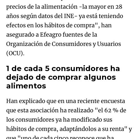
precios de la alimentación -la mayor en 28
años según datos del INE- ya está teniendo
efectos en los hábitos de compra", han
asegurado a Efeagro fuentes de la
Organización de Consumidores y Usuarios
(OCU).
1 de cada 5 consumidores ha
dejado de comprar algunos
alimentos
Han explicado que en una reciente encuesta
que esta asociación ha realizado "el 62 % de
los consumidores ya ha modificado sus
hábitos de compra, adaptándolos a su renta" y
que "uno de cada cinco reconoce que ha