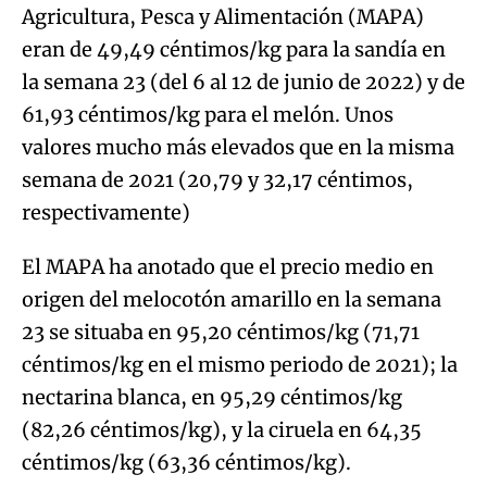
Agricultura, Pesca y Alimentación (MAPA)
eran de 49,49 céntimos/kg para la sandía en
la semana 23 (del 6 al 12 de junio de 2022) y de
61,93 céntimos/kg para el melón. Unos
valores mucho más elevados que en la misma
semana de 2021 (20,79 y 32,17 céntimos,
respectivamente)
El MAPA ha anotado que el precio medio en
origen del melocotón amarillo en la semana
23 se situaba en 95,20 céntimos/kg (71,71
céntimos/kg en el mismo periodo de 2021); la
nectarina blanca, en 95,29 céntimos/kg
(82,26 céntimos/kg), y la ciruela en 64,35
céntimos/kg (63,36 céntimos/kg).