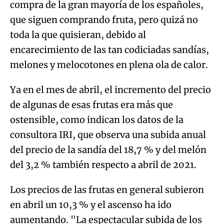
compra de la gran mayoría de los españoles,
que siguen comprando fruta, pero quizá no
toda la que quisieran, debido al
encarecimiento de las tan codiciadas sandías,
melones y melocotones en plena ola de calor.
Ya en el mes de abril, el incremento del precio
de algunas de esas frutas era más que
ostensible, como indican los datos de la
consultora IRI, que observa una subida anual
del precio de la sandía del 18,7 % y del melón
del 3,2 % también respecto a abril de 2021.
Los precios de las frutas en general subieron
en abril un 10,3 % y el ascenso ha ido
aumentando. "La espectacular subida de los