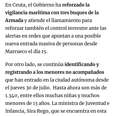
En Ceuta, el Gobierno ha
reforzado la
vigilancia marítima con tres buques de la
Armada
y atiende el llamamiento para
reforzar también el control terrestre ante las
alertas en redes que apuntan a una posible
nueva entrada masiva de personas desde
Marrueco el día 15.
Por otro lado, se continúa
identificando y
registrando a los menores no acompañados
que han entrado en la ciudad autónoma desde
el jueves 30 de julio. Hasta ahora son más de
1.340, entre ellos muchas niñas y muchos
menores de 13 años. La ministra de Juventud e
Infancia, Sira Rego, que se encuentra en esta