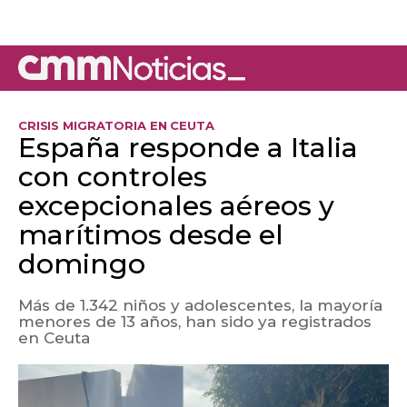
CRISIS MIGRATORIA EN CEUTA
España responde a Italia
con controles
excepcionales aéreos y
marítimos desde el
domingo
Más de 1.342 niños y adolescentes, la mayoría
menores de 13 años, han sido ya registrados
en Ceuta