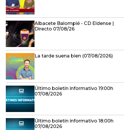
Albacete Balompié - CD Eldense |
Directo 07/08/26
La tarde suena bien (07/08/2026)
Último boletín informativo 19:00h
07/08/2026
Último boletín informativo 18:00h
07/08/2026