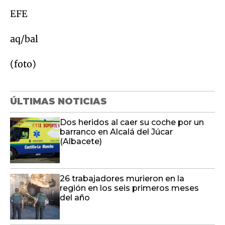
EFE
aq/bal
(foto)
ÚLTIMAS NOTICIAS
Dos heridos al caer su coche por un
barranco en Alcalá del Júcar
(Albacete)
26 trabajadores murieron en la
región en los seis primeros meses
del año