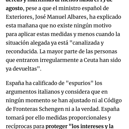
agosto
, pese a que el ministro español de
Exteriores, José Manuel Albares, ha explicado
esta mañana que no existe ningún motivo
para aplicar estas medidas y menos cuando la
situación alegada ya está "canalizada y
reconducida. La mayor parte de las personas
que entraron irregularmente a Ceuta han sido
ya devueltas".
España ha calificado de "espurios" los
argumentos italianos y considera que en
ningún momento se han ajustado ni al Código
de Fronteras Schengen ni a la verdad. España
tomará por ello medidas proporcionales y
recíprocas para
proteger "los intereses y la