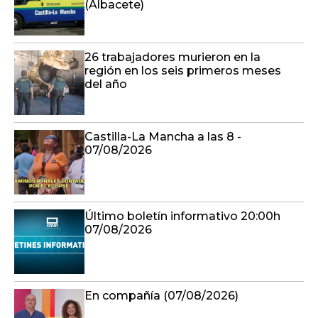
(Albacete)
26 trabajadores murieron en la
región en los seis primeros meses
del año
Castilla-La Mancha a las 8 -
07/08/2026
Último boletín informativo 20:00h
07/08/2026
En compañía (07/08/2026)