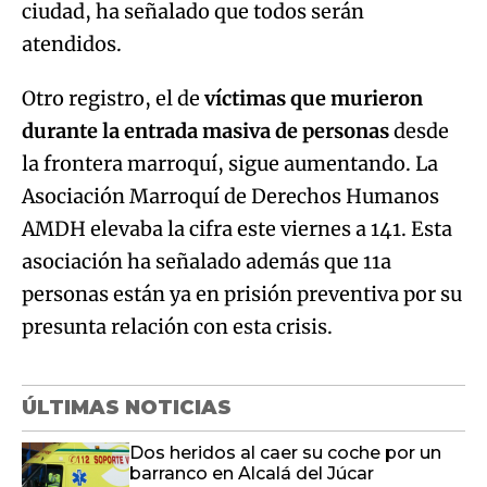
ciudad, ha señalado que todos serán
atendidos.
Otro registro, el de
víctimas que murieron
durante la entrada masiva de personas
desde
la frontera marroquí, sigue aumentando. La
Asociación Marroquí de Derechos Humanos
AMDH elevaba la cifra este viernes a 141. Esta
asociación ha señalado además que 11a
personas están ya en prisión preventiva por su
presunta relación con esta crisis.
ÚLTIMAS NOTICIAS
Dos heridos al caer su coche por un
barranco en Alcalá del Júcar