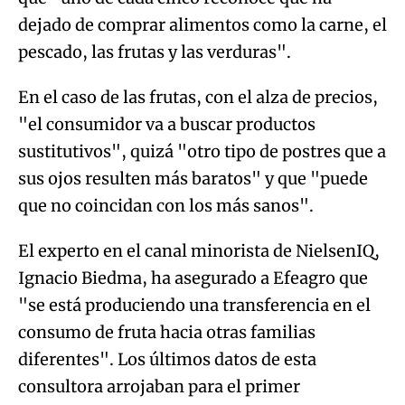
dejado de comprar alimentos como la carne, el
pescado, las frutas y las verduras".
En el caso de las frutas, con el alza de precios,
"el consumidor va a buscar productos
sustitutivos", quizá "otro tipo de postres que a
sus ojos resulten más baratos" y que "puede
que no coincidan con los más sanos".
El experto en el canal minorista de NielsenIQ,
Ignacio Biedma, ha asegurado a Efeagro que
"se está produciendo una transferencia en el
consumo de fruta hacia otras familias
diferentes". Los últimos datos de esta
consultora arrojaban para el primer