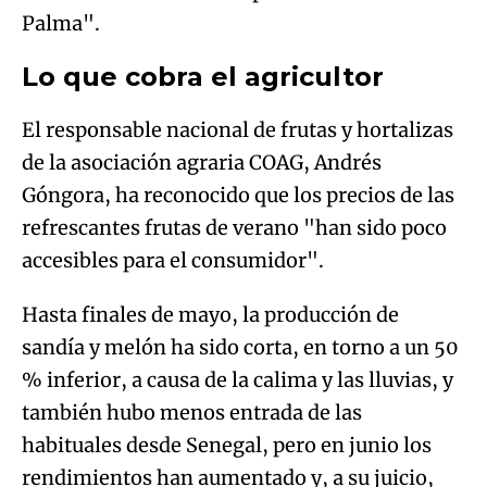
Palma".
Lo que cobra el agricultor
El responsable nacional de frutas y hortalizas
de la asociación agraria COAG, Andrés
Góngora, ha reconocido que los precios de las
refrescantes frutas de verano "han sido poco
accesibles para el consumidor".
Hasta finales de mayo, la producción de
sandía y melón ha sido corta, en torno a un 50
% inferior, a causa de la calima y las lluvias, y
también hubo menos entrada de las
habituales desde Senegal, pero en junio los
rendimientos han aumentado y, a su juicio,