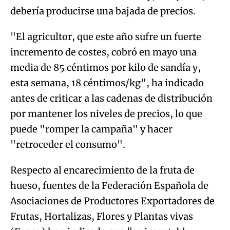
debería producirse una bajada de precios.
"El agricultor, que este año sufre un fuerte
incremento de costes, cobró en mayo una
media de 85 céntimos por kilo de sandía y,
esta semana, 18 céntimos/kg", ha indicado
antes de criticar a las cadenas de distribución
por mantener los niveles de precios, lo que
puede "romper la campaña" y hacer
"retroceder el consumo".
Respecto al encarecimiento de la fruta de
hueso, fuentes de la Federación Española de
Asociaciones de Productores Exportadores de
Frutas, Hortalizas, Flores y Plantas vivas