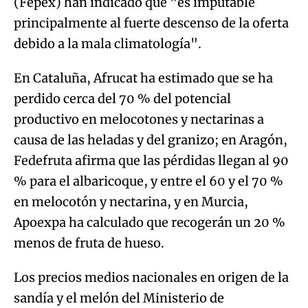
(Fepex) han indicado que "es imputable
principalmente al fuerte descenso de la oferta
debido a la mala climatología".
En Cataluña, Afrucat ha estimado que se ha
perdido cerca del 70 % del potencial
productivo en melocotones y nectarinas a
causa de las heladas y del granizo; en Aragón,
Fedefruta afirma que las pérdidas llegan al 90
% para el albaricoque, y entre el 60 y el 70 %
en melocotón y nectarina, y en Murcia,
Apoexpa ha calculado que recogerán un 20 %
menos de fruta de hueso.
Los precios medios nacionales en origen de la
sandía y el melón del Ministerio de