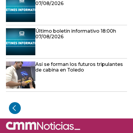
07/08/2026
Último boletín informativo 18:00h
07/08/2026
Así se forman los futuros tripulantes
de cabina en Toledo