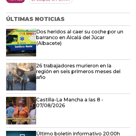
ÚLTIMAS NOTICIAS
Dos heridos al caer su coche por un
barranco en Alcalá del Júcar
(Albacete)
26 trabajadores murieron en la
región en seis primeros meses del
año
Castilla-La Mancha a las 8 -
07/08/2026
Último boletín informativo 20:00h