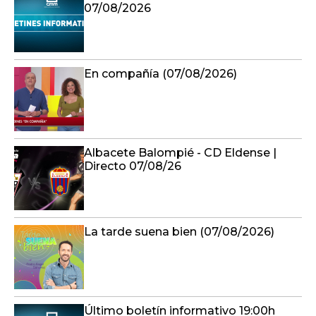
07/08/2026
En compañía (07/08/2026)
Albacete Balompié - CD Eldense |
Directo 07/08/26
La tarde suena bien (07/08/2026)
Último boletín informativo 19:00h