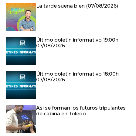
La tarde suena bien (07/08/2026)
Último boletín informativo 19:00h
07/08/2026
Último boletín informativo 18:00h
07/08/2026
Así se forman los futuros tripulantes
de cabina en Toledo