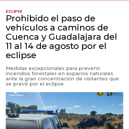
ECLIPSE
Prohibido el paso de
vehículos a caminos de
Cuenca y Guadalajara del
11 al 14 de agosto por el
eclipse
Medidas excepcionales para prevenir
incendios forestales en espacios naturales
ante la gran concentración de visitantes que
se prevé por el eclipse