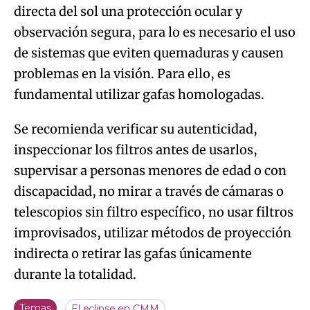
directa del sol una protección ocular y
observación segura, para lo es necesario el uso
de sistemas que eviten quemaduras y causen
problemas en la visión. Para ello, es
fundamental utilizar gafas homologadas.
Se recomienda verificar su autenticidad,
inspeccionar los filtros antes de usarlos,
supervisar a personas menores de edad o con
discapacidad, no mirar a través de cámaras o
telescopios sin filtro específico, no usar filtros
improvisados, utilizar métodos de proyección
indirecta o retirar las gafas únicamente
durante la totalidad.
Temas
El eclipse en CMM