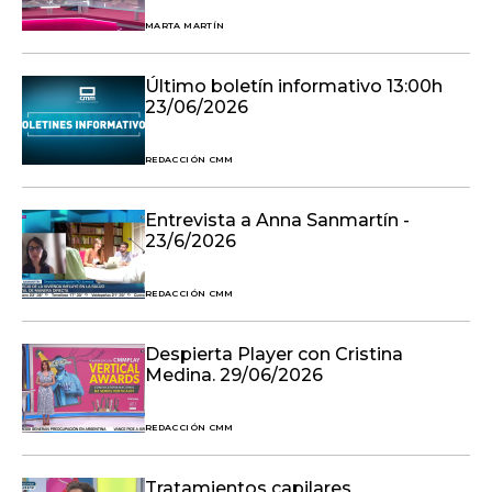
MARTA MARTÍN
Último boletín informativo 13:00h
23/06/2026
REDACCIÓN CMM
Entrevista a Anna Sanmartín -
23/6/2026
REDACCIÓN CMM
Despierta Player con Cristina
Medina. 29/06/2026
REDACCIÓN CMM
Tratamientos capilares