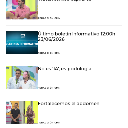
REDACCIÓN CMM
Último boletín informativo 12:00h
23/06/2026
REDACCIÓN CMM
No es 'IA', es podología
REDACCIÓN CMM
Fortalecemos el abdomen
REDACCIÓN CMM