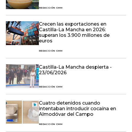
REDACCIÓN CMM
Crecen las exportaciones en
Castilla-La Mancha en 2026:
superan los 3.900 millones de
euros
REDACCIÓN CMM
Castilla-La Mancha despierta -
23/06/2026
REDACCIÓN CMM
Cuatro detenidos cuando
intentaban introducir cocaína en
Almodóvar del Campo
REDACCIÓN CMM