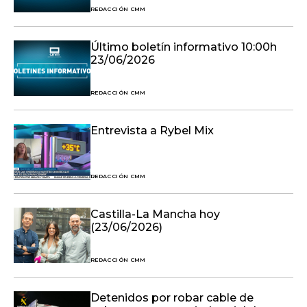
REDACCIÓN CMM
Último boletín informativo 10:00h
23/06/2026
REDACCIÓN CMM
Entrevista a Rybel Mix
REDACCIÓN CMM
Castilla-La Mancha hoy
(23/06/2026)
REDACCIÓN CMM
Detenidos por robar cable de