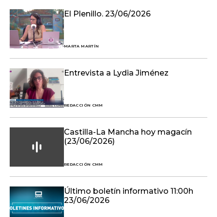
El Plenillo. 23/06/2026
MARTA MARTÍN
Entrevista a Lydia Jiménez
REDACCIÓN CMM
Castilla-La Mancha hoy magacín
(23/06/2026)
REDACCIÓN CMM
Último boletín informativo 11:00h
23/06/2026