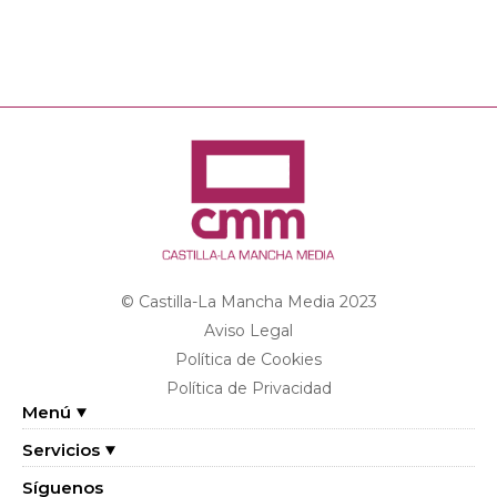
© Castilla-La Mancha Media 2023
Aviso Legal
Política de Cookies
Política de Privacidad
Menú
Servicios
Síguenos