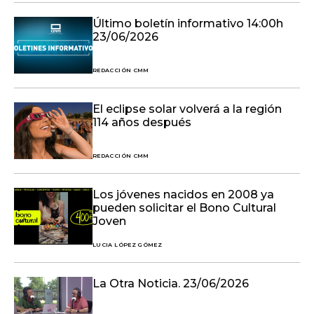
Último boletín informativo 14:00h
23/06/2026
REDACCIÓN CMM
El eclipse solar volverá a la región
114 años después
REDACCIÓN CMM
Los jóvenes nacidos en 2008 ya
pueden solicitar el Bono Cultural
Joven
LUCIA LÓPEZ GÓMEZ
La Otra Noticia. 23/06/2026