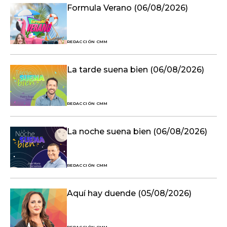
Formula Verano (06/08/2026)
REDACCIÓN CMM
La tarde suena bien (06/08/2026)
REDACCIÓN CMM
La noche suena bien (06/08/2026)
REDACCIÓN CMM
Aquí hay duende (05/08/2026)