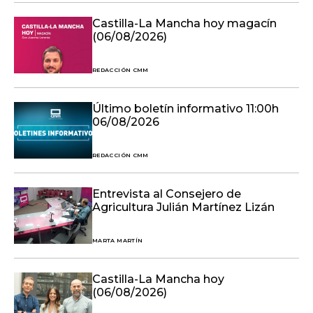
Castilla-La Mancha hoy magacín
(06/08/2026)
REDACCIÓN CMM
Último boletín informativo 11:00h
06/08/2026
REDACCIÓN CMM
Entrevista al Consejero de
Agricultura Julián Martínez Lizán
MARTA MARTÍN
Castilla-La Mancha hoy
(06/08/2026)