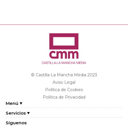
© Castilla-La Mancha Media 2023
Aviso Legal
Política de Cookies
Política de Privacidad
Menú
Servicios
Síguenos