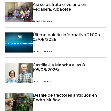
Así se disfruta el verano en
Vegallera, Albacete
REDACCIÓN CMM
Último boletín informativo 21:00h
05/08/2026
REDACCIÓN CMM
Castilla-La Mancha a las 8
(05/08/2026)
REDACCIÓN CMM
Desfile de tractores antiguos en
Pedro Muñoz