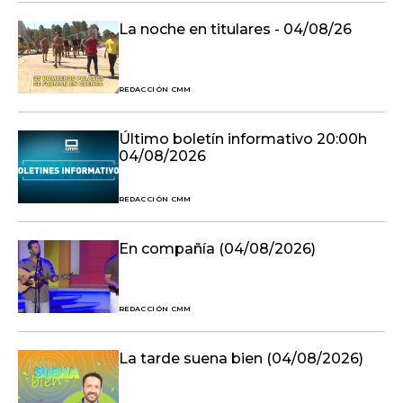
La noche en titulares - 04/08/26
REDACCIÓN CMM
Último boletín informativo 20:00h
04/08/2026
REDACCIÓN CMM
En compañía (04/08/2026)
REDACCIÓN CMM
La tarde suena bien (04/08/2026)