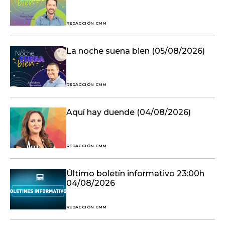
REDACCIÓN CMM
La noche suena bien (05/08/2026)
REDACCIÓN CMM
Aquí hay duende (04/08/2026)
REDACCIÓN CMM
Último boletín informativo 23:00h
04/08/2026
REDACCIÓN CMM