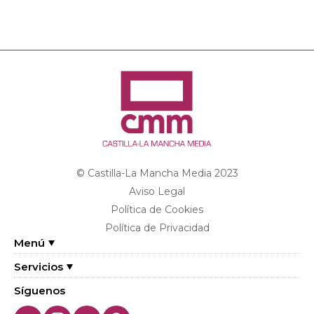
© Castilla-La Mancha Media 2023
Aviso Legal
Política de Cookies
Política de Privacidad
Menú
Servicios
Síguenos
Twitter
Instagram
Youtube
Facebook