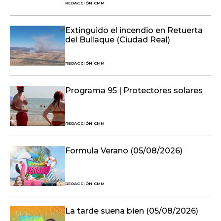
REDACCIÓN CMM
Extinguido el incendio en Retuerta
del Bullaque (Ciudad Real)
REDACCIÓN CMM
Programa 95 | Protectores solares
REDACCIÓN CMM
Formula Verano (05/08/2026)
REDACCIÓN CMM
La tarde suena bien (05/08/2026)