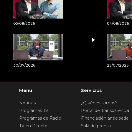
05/08/2026
04/08/2026
30/07/2026
29/07/2026
Menú
Servicios
Noticias
¿Quiénes somos?
Programas TV
Portal de Transparencia
Programas de Radio
Financiación anticipada
TV en Directo
Sala de prensa