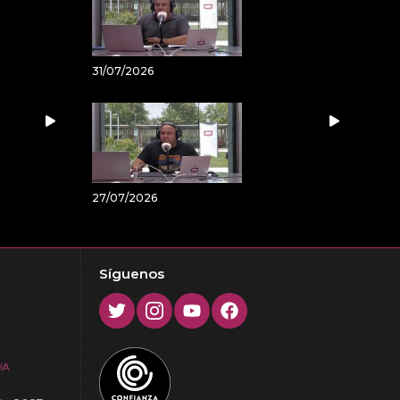
31/07/2026
27/07/2026
Síguenos
Twitter
Instagram
Youtube
Facebook