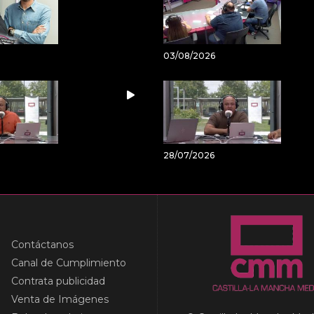
03/08/2026
28/07/2026
Contáctanos
Canal de Cumplimiento
Contrata publicidad
Venta de Imágenes