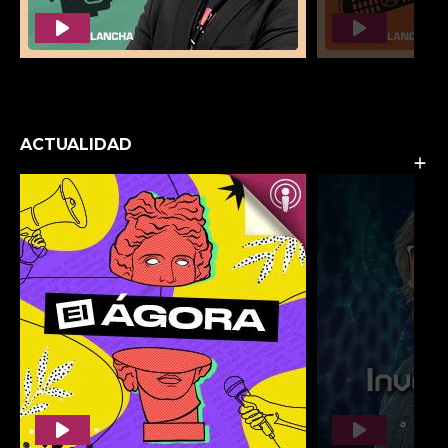
ACTUALIDAD