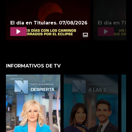
INFORMATIVOS DE TV