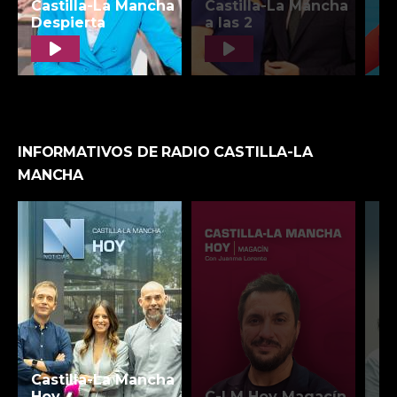
INFORMATIVOS DE RADIO CASTILLA-LA
MANCHA