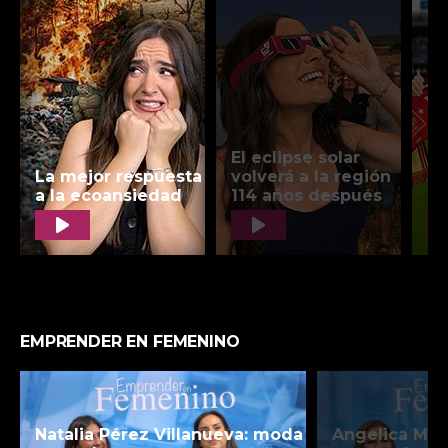
EMPRENDER EN FEMENINO