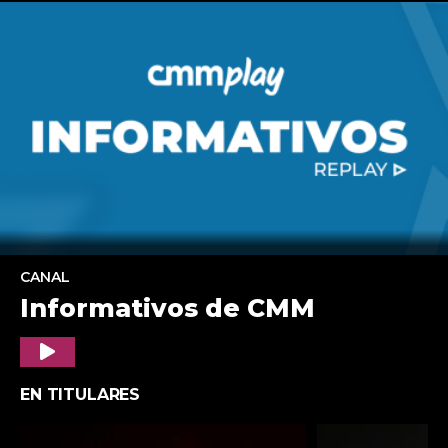
CANAL
Informativos de CMM
Play
EN TITULARES