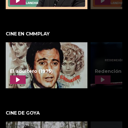
CINE EN CMMPLAY
CINE DE GOYA