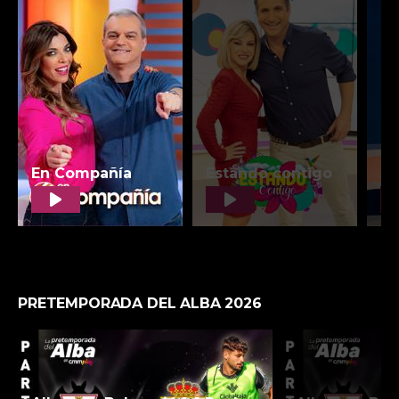
PRETEMPORADA DEL ALBA 2026