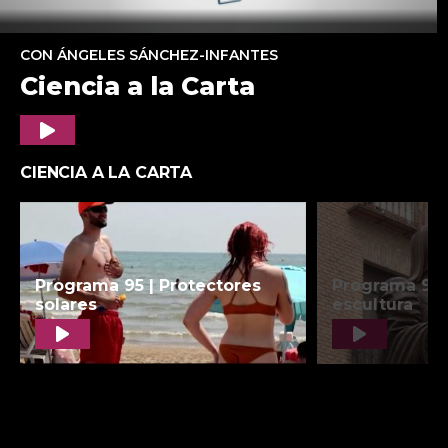
CON ÁNGELES SÁNCHEZ-INFANTES
Ciencia a la Carta
Play
CIENCIA A LA CARTA