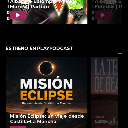
ESTRENO EN PLAYPÓDCAST