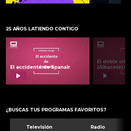
25 AÑOS LATIENDO CONTIGO
¿BUSCAS TUS PROGRAMAS FAVORITOS?
Televisión
Radio