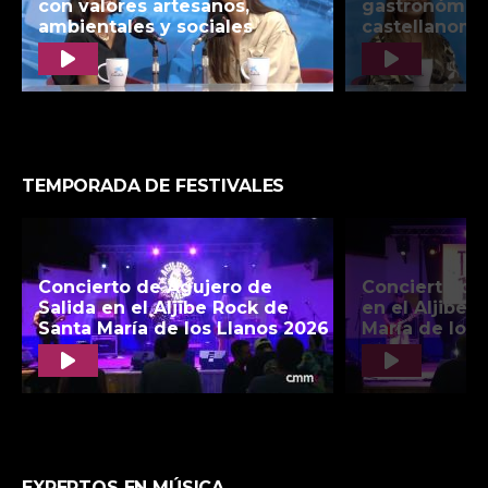
TEMPORADA DE FESTIVALES
EXPERTOS EN MÚSICA