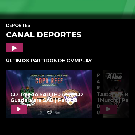
DEPORTES
CANAL DEPORTES
Play
ÚLTIMOS PARTIDOS DE CMMPLAY