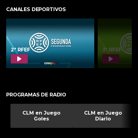
CANALES DEPORTIVOS
PROGRAMAS DE RADIO
CLM en Juego
CLM en Juego
Goles
Diario