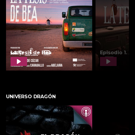
UNIVERSO DRAGÓN