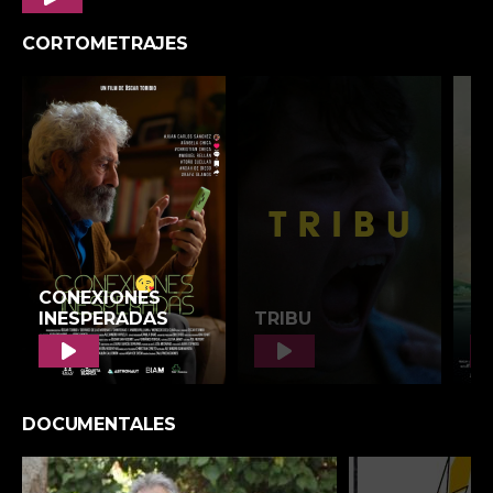
Play
CORTOMETRAJES
DOCUMENTALES