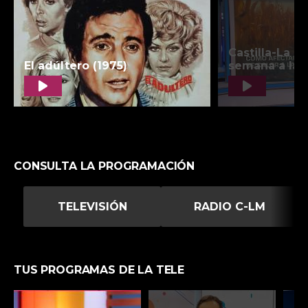
CONSULTA LA PROGRAMACIÓN
TELEVISIÓN
RADIO C-LM
TUS PROGRAMAS DE LA TELE