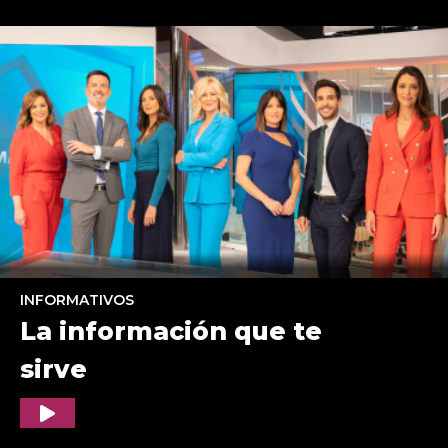
INFORMATIVOS
La información que te
sirve
Play