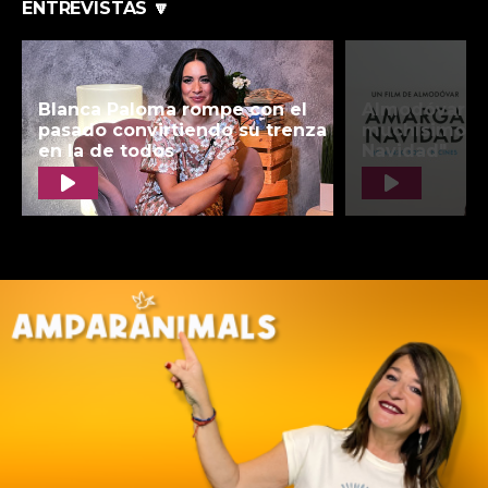
ENTREVISTAS 🔽