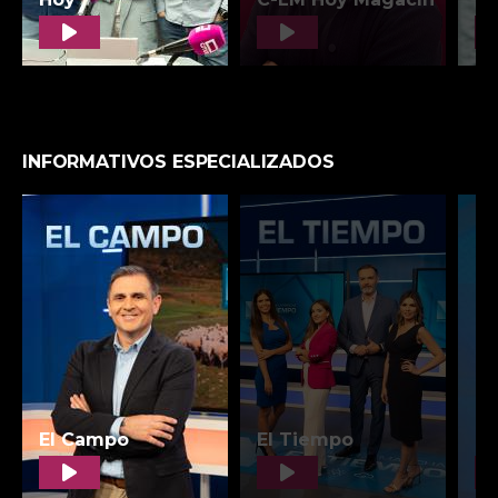
INFORMATIVOS ESPECIALIZADOS