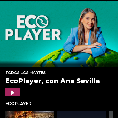
TODOS LOS MARTES
EcoPlayer, con Ana Sevilla
Play
ECOPLAYER