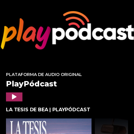
PLATAFORMA DE AUDIO ORIGINAL
PlayPódcast
Play
LA TESIS DE BEA | PLAYPÓDCAST