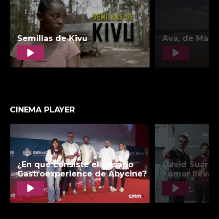
CINEMA PLAYER