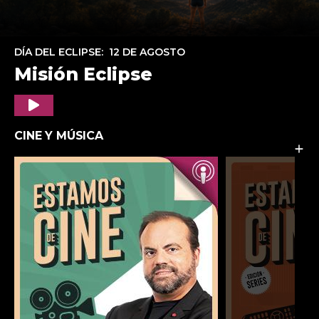
DÍA DEL ECLIPSE: 12 DE AGOSTO
Misión Eclipse
Play
CINE Y MÚSICA