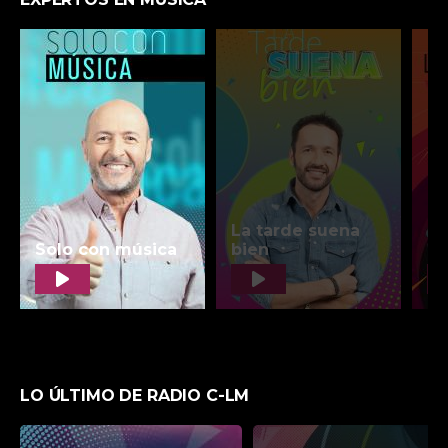
LO ÚLTIMO DE RADIO C-LM