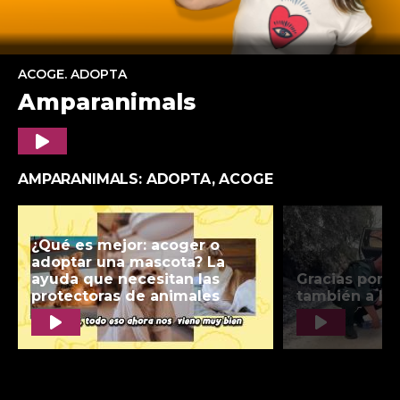
ACOGE. ADOPTA
Amparanimals
Play
AMPARANIMALS: ADOPTA, ACOGE