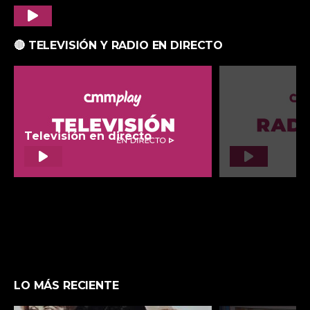
Play
🔴 TELEVISIÓN Y RADIO EN DIRECTO
LO MÁS RECIENTE