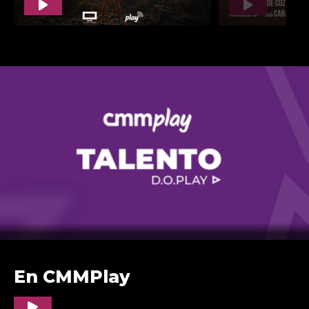
En CMMPlay