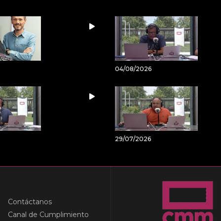
04/08/2026
29/07/2026
Contáctanos
Canal de Cumplimiento