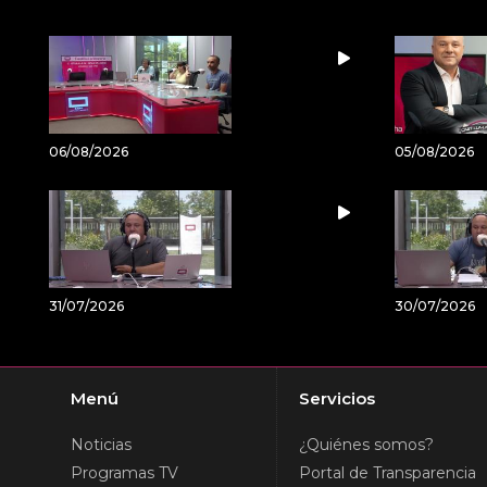
06/08/2026
05/08/2026
31/07/2026
30/07/2026
Menú
Servicios
Noticias
¿Quiénes somos?
Programas TV
Portal de Transparencia