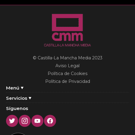
© Castilla-La Mancha Media 2023
Aviso Legal
Política de Cookies
Política de Privacidad
Menú
Servicios
Síguenos
Twitter
Instagram
Youtube
Facebook