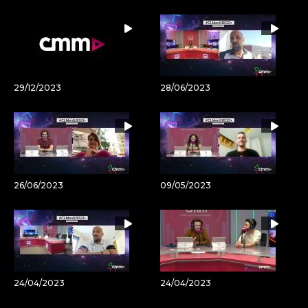
29/12/2023
28/06/2023
26/06/2023
09/05/2023
24/04/2023
24/04/2023