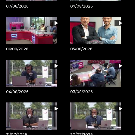
07/08/2026
07/08/2026
06/08/2026
05/08/2026
04/08/2026
03/08/2026
31/07/2026
30/07/2026