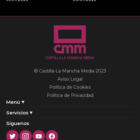
© Castilla-La Mancha Media 2023
Aviso Legal
Política de Cookies
Política de Privacidad
Menú
Servicios
Síguenos
Twitter
Instagram
Youtube
Facebook