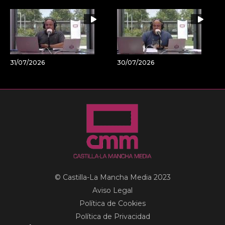
31/07/2026
30/07/2026
© Castilla-La Mancha Media 2023
Aviso Legal
Política de Cookies
Política de Privacidad