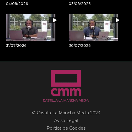
04/08/2026
03/08/2026
31/07/2026
30/07/2026
© Castilla-La Mancha Media 2023
Aviso Legal
Política de Cookies