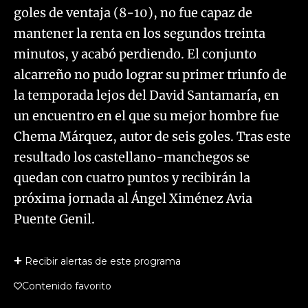
goles de ventaja (8-10), no fue capaz de
mantener la renta en los segundos treinta
minutos, y acabó perdiendo. El conjunto
alcarreño no pudo lograr su primer triunfo de
la temporada lejos del David Santamaría, en
un encuentro en el que su mejor hombre fue
Chema Márquez, autor de seis goles. Tras este
resultado los castellano-manchegos se
quedan con cuatro puntos y recibirán la
próxima jornada al Ángel Ximénez Avia
Puente Genil.
Recibir alertas de este programa
Contenido favorito