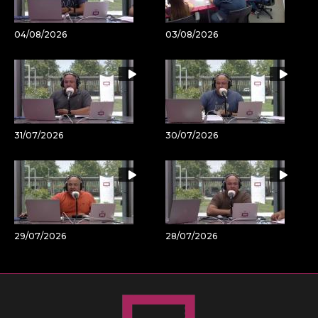
04/08/2026
03/08/2026
31/07/2026
30/07/2026
29/07/2026
28/07/2026