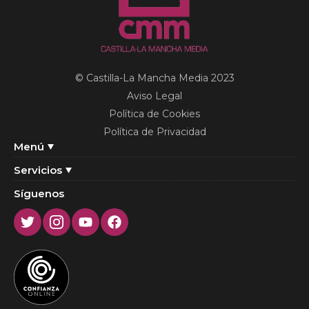
© Castilla-La Mancha Media 2023
Aviso Legal
Política de Cookies
Política de Privacidad
Menú
Servicios
Síguenos
Twitter
Instagram
Youtube
Facebook