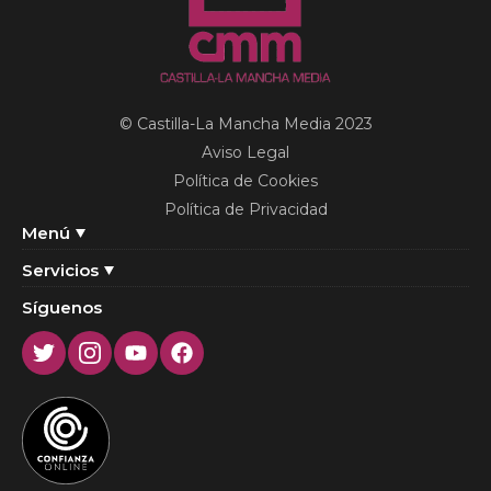
© Castilla-La Mancha Media 2023
Aviso Legal
Política de Cookies
Política de Privacidad
Menú
Servicios
Síguenos
Twitter
Instagram
Youtube
Facebook