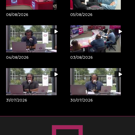
06/08/2026
05/08/2026
04/08/2026
03/08/2026
31/07/2026
30/07/2026