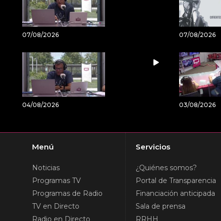
07/08/2026
07/08/2026
04/08/2026
03/08/2026
Menú
Servicios
Noticias
¿Quiénes somos?
Programas TV
Portal de Transparencia
Programas de Radio
Financiación anticipada
TV en Directo
Sala de prensa
Radio en Directo
RRHH