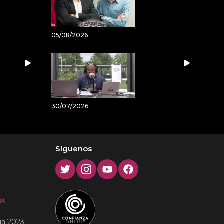
05/08/2026
30/07/2026
Síguenos
Twitter
Instagram
Youtube
Facebook
ia 2023