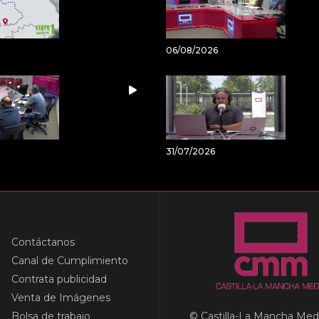
06/08/2026
31/07/2026
Contáctanos
Canal de Cumplimiento
Contrata publicidad
Venta de Imágenes
Bolsa de trabajo
© Castilla-La Mancha Med