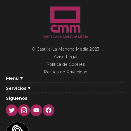
© Castilla-La Mancha Media 2023
Aviso Legal
Política de Cookies
Política de Privacidad
Menú
Servicios
Síguenos
Twitter
Instagram
Youtube
Facebook