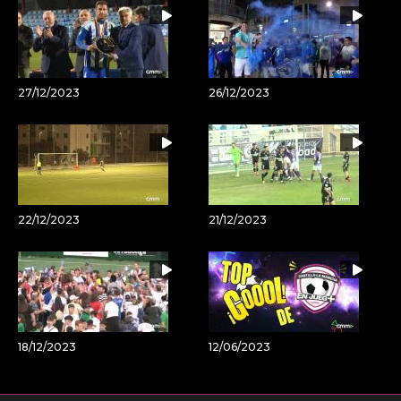
27/12/2023
26/12/2023
22/12/2023
21/12/2023
18/12/2023
12/06/2023