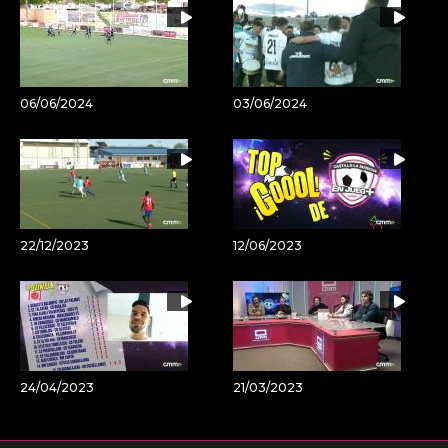
06/06/2024
03/06/2024
22/12/2023
12/06/2023
24/04/2023
21/03/2023