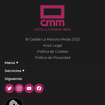
© Castilla-La Mancha Media 2023
Aviso Legal
Política de Cookies
Política de Privacidad
Menú
Servicios
Síguenos
Twitter
Instagram
Youtube
Facebook