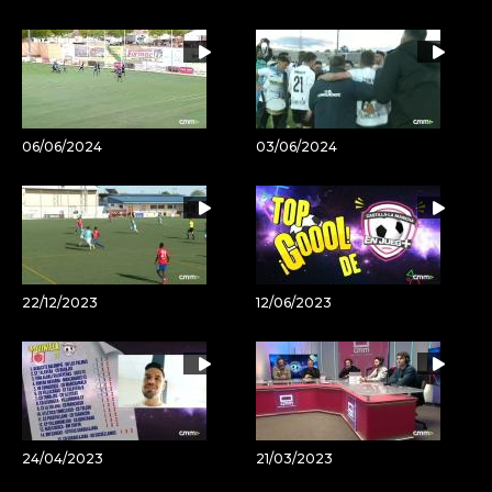
06/06/2024
03/06/2024
22/12/2023
12/06/2023
24/04/2023
21/03/2023