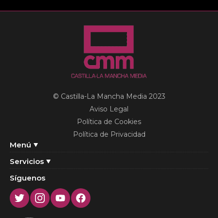
© Castilla-La Mancha Media 2023
Aviso Legal
Política de Cookies
Política de Privacidad
Menú
Servicios
Síguenos
Twitter
Instagram
Youtube
Facebook