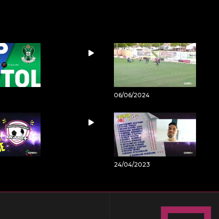
06/06/2024
24/04/2023