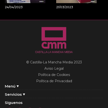
24/04/2023
21/03/2023
© Castilla-La Mancha Media 2023
Aviso Legal
Política de Cookies
Política de Privacidad
Menú
Servicios
Síguenos