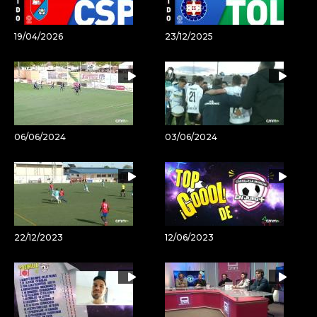
19/04/2026
23/12/2025
06/06/2024
03/06/2024
22/12/2023
12/06/2023