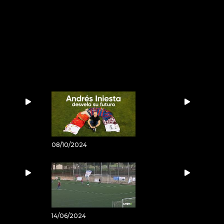
08/10/2024
14/06/2024