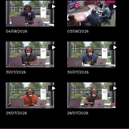
04/08/2026
03/08/2026
31/07/2026
30/07/2026
29/07/2026
28/07/2026