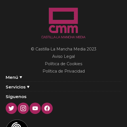
© Castilla-La Mancha Media 2023
Aviso Legal
Política de Cookies
Política de Privacidad
Menú
Servicios
Síguenos
Twitter
Instagram
Youtube
Facebook