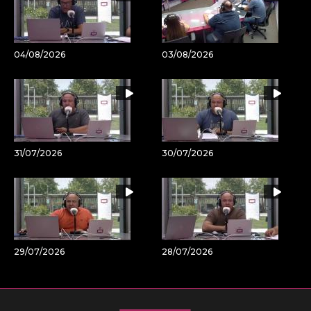
04/08/2026
03/08/2026
31/07/2026
30/07/2026
29/07/2026
28/07/2026