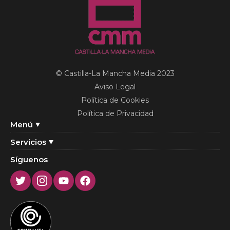
© Castilla-La Mancha Media 2023
Aviso Legal
Política de Cookies
Política de Privacidad
Menú
Servicios
Síguenos
Twitter
Instagram
Youtube
Facebook