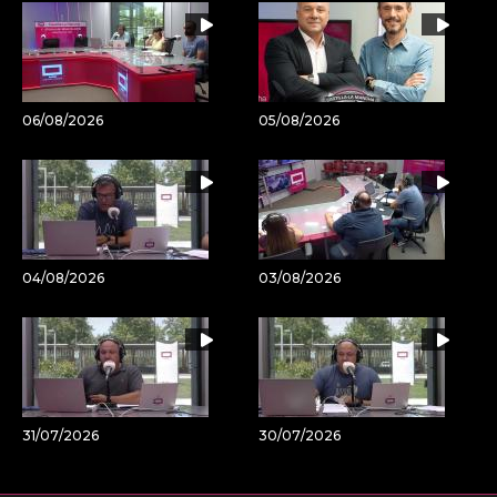
06/08/2026
05/08/2026
04/08/2026
03/08/2026
31/07/2026
30/07/2026