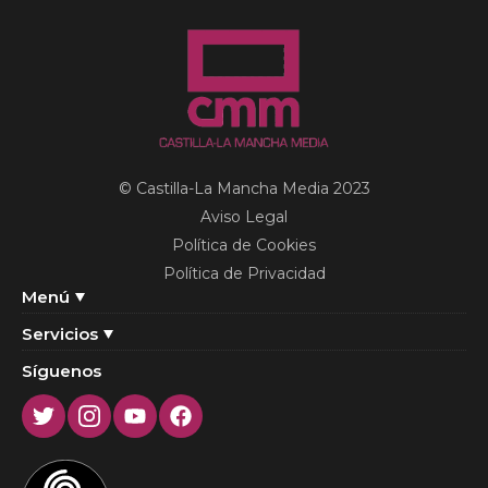
© Castilla-La Mancha Media 2023
Aviso Legal
Política de Cookies
Política de Privacidad
Menú
Servicios
Síguenos
Twitter
Instagram
Youtube
Facebook