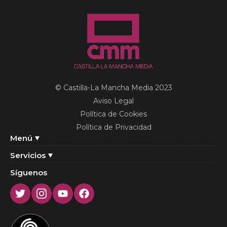
© Castilla-La Mancha Media 2023
Aviso Legal
Política de Cookies
Política de Privacidad
Menú
Servicios
Síguenos
Twitter
Instagram
Youtube
Facebook