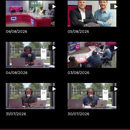
06/08/2026
05/08/2026
04/08/2026
03/08/2026
31/07/2026
30/07/2026