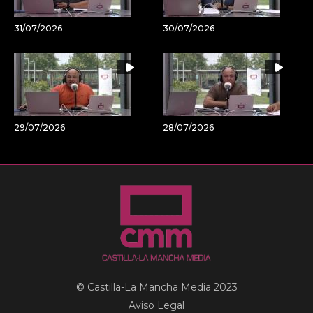
31/07/2026
30/07/2026
29/07/2026
28/07/2026
© Castilla-La Mancha Media 2023
Aviso Legal