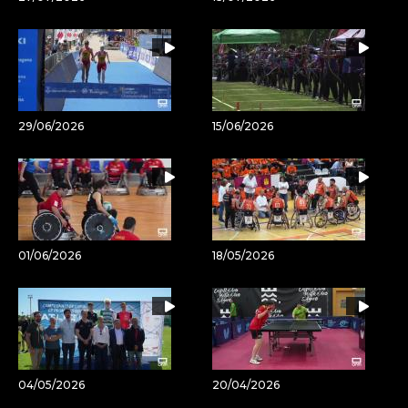
29/06/2026
15/06/2026
01/06/2026
18/05/2026
04/05/2026
20/04/2026