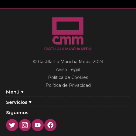
© Castilla-La Mancha Media 2023
Aviso Legal
Política de Cookies
Política de Privacidad
Menú
Servicios
Síguenos
Twitter
Instagram
Youtube
Facebook