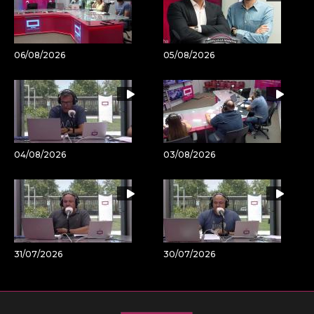
06/08/2026
05/08/2026
04/08/2026
03/08/2026
31/07/2026
30/07/2026