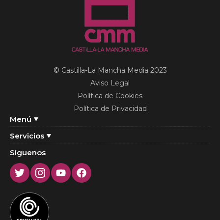
© Castilla-La Mancha Media 2023
Aviso Legal
Política de Cookies
Política de Privacidad
Menú
Servicios
Síguenos
Twitter
Instagram
Youtube
Facebook