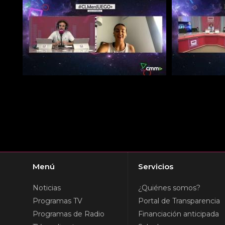
Menú
Servicios
Noticias
¿Quiénes somos?
Programas TV
Portal de Transparencia
Programas de Radio
Financiación anticipada