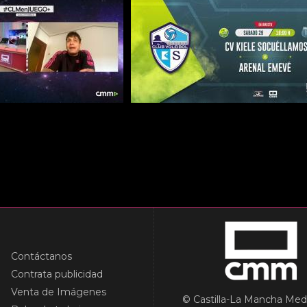
Contáctanos
Contrata publicidad
Venta de Imágenes
© Castilla-La Mancha Med