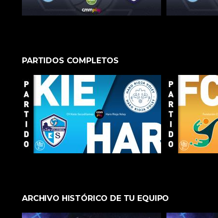
PARTIDOS COMPLETOS
ARCHIVO HISTÓRICO DE TU EQUIPO