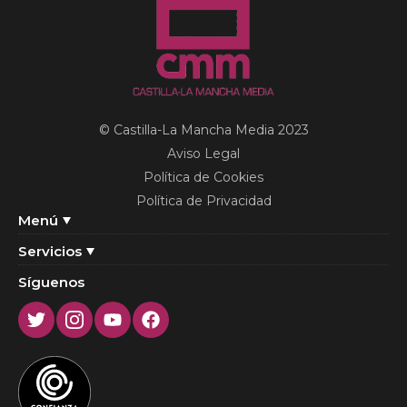
© Castilla-La Mancha Media 2023
Aviso Legal
Política de Cookies
Política de Privacidad
Menú
Servicios
Síguenos
Twitter
Instagram
Youtube
Facebook