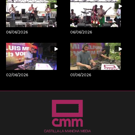
06/06/2026
06/06/2026
02/06/2026
01/06/2026