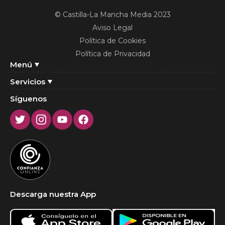
© Castilla-La Mancha Media 2023
Aviso Legal
Política de Cookies
Política de Privacidad
Menú
Servicios
Síguenos
Twitter
Instagram
Youtube
Facebook
Descarga nuestra App