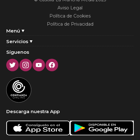
Aviso Legal
Política de Cookies
Política de Privacidad
Menú
Servicios
Síguenos
Twitter
Instagram
Youtube
Facebook
Descarga nuestra App