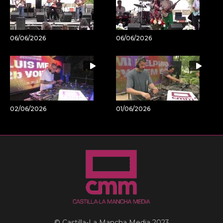
06/06/2026
06/06/2026
02/06/2026
01/06/2026
© Castilla-La Mancha Media 2023