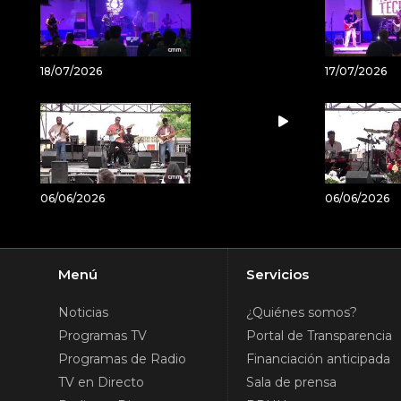
18/07/2026
17/07/2026
06/06/2026
06/06/2026
Menú
Servicios
Noticias
¿Quiénes somos?
Programas TV
Portal de Transparencia
Programas de Radio
Financiación anticipada
TV en Directo
Sala de prensa