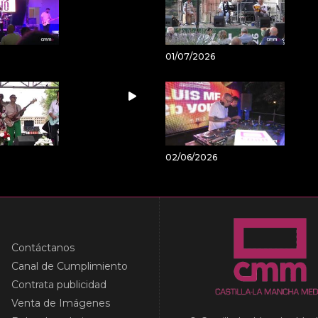
01/07/2026
02/06/2026
Contáctanos
Canal de Cumplimiento
Contrata publicidad
Venta de Imágenes