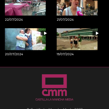
22/07/2024
21/07/2024
20/07/2024
19/07/2024