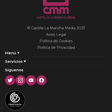
© Castilla-La Mancha Media 2023
Aviso Legal
Política de Cookies
Política de Privacidad
Menú
Servicios
Síguenos
Twitter
Instagram
Youtube
Facebook