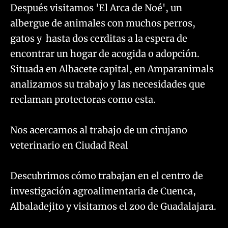
​Después visitamos 'El Arca de Noé', un
albergue de animales con muchos perros,
gatos y hasta dos cerditas a la espera de
encontrar un hogar de acogida o adopción.
Situada en Albacete capital, en Amparanimals
analizamos su trabajo y las necesidades que
reclaman protectoras como esta.
Nos acercamos al trabajo de un cirujano
veterinario en Ciudad Real
Descubrimos cómo trabajan en el centro de
investigación agroalimentaria de Cuenca,
Albaladejito y visitamos el zoo de Guadalajara.