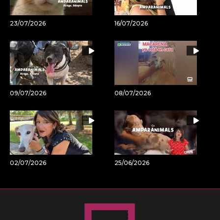
23/07/2026
16/07/2026
09/07/2026
08/07/2026
02/07/2026
25/06/2026