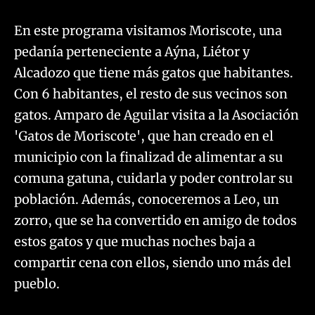
​
​En este programa visitamos Moriscote, una
pedanía perteneciente a Aýna, Liétor y
Alcadozo que tiene más gatos que habitantes.
Con 6 habitantes, el resto de sus vecinos son
gatos. Amparo de Aguilar visita a la Asociación
'Gatos de Moriscote', que han creado en el
municipio con la finalizad de alimentar a su
comuna gatuna, cuidarla y poder controlar su
población. Además, conoceremos a Leo, un
zorro, que se ha convertido en amigo de todos
estos gatos y que muchas noches baja a
compartir cena con ellos, siendo uno más del
pueblo.