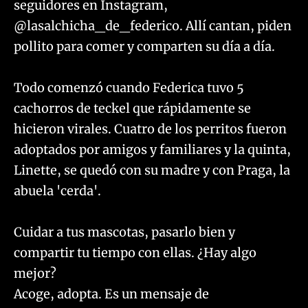
seguidores en Instagram,
@lasalchicha_de_federico. Allí cantan, piden
pollito para comer y comparten su día a día.
​Todo comenzó cuando Federica tuvo 5
cachorros de teckel que rápidamente se
hicieron virales. Cuatro de los perritos fueron
adoptados por amigos y familiares y la quinta,
Linette, se quedó con su madre y con Praga, la
abuela 'cerda'.
Cuidar a tus mascotas, pasarlo bien y
compartir tu tiempo con ellas. ¿Hay algo
mejor?
Acoge, adopta. Es un mensaje de