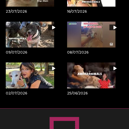
23/07/2026
16/07/2026
09/07/2026
08/07/2026
02/07/2026
25/06/2026