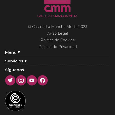
© Castilla-La Mancha Media 2023
Aviso Legal
Política de Cookies
Política de Privacidad
Menú
Servicios
Síguenos
Twitter
Instagram
Youtube
Facebook