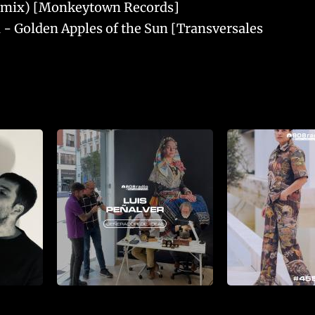
Remix) [Monkeytown Records]
 - Golden Apples of the Sun [Transversales