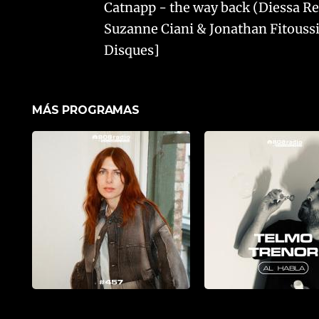
Catnapp - the way back (Diessa 
Suzanne Ciani & Jonathan Fitoussi
Disques]
MÁS PROGRAMAS