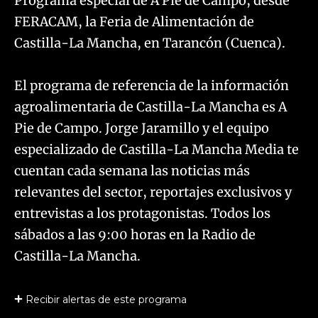
Programa especial de A Pie de Campo, desde
FERACAM, la Feria de Alimentación de
Castilla-La Mancha, en Tarancón (Cuenca).
El programa de referencia de la información
agroalimentaria de Castilla-La Mancha es A
Pie de Campo. Jorge Jaramillo y el equipo
especializado de Castilla-La Mancha Media te
cuentan cada semana las noticias más
relevantes del sector, reportajes exclusivos y
entrevistas a los protagonistas. Todos los
sábados a las 9:00 horas en la Radio de
Castilla-La Mancha.
Recibir alertas de este programa