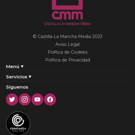
© Castilla-La Mancha Media 2023
Aviso Legal
Política de Cookies
Política de Privacidad
Menú
Servicios
Síguenos
Twitter
Instagram
Youtube
Facebook