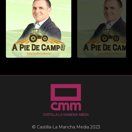
© Castilla-La Mancha Media 2023