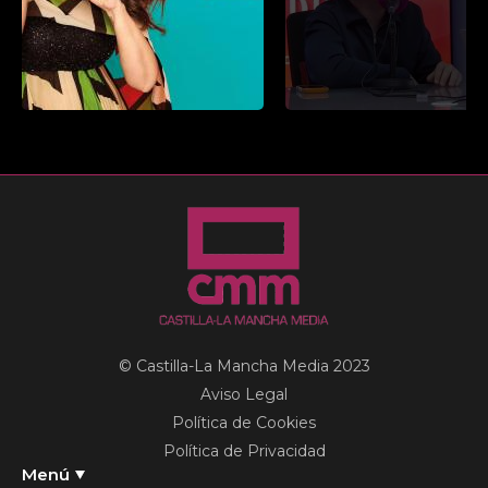
© Castilla-La Mancha Media 2023
Aviso Legal
Política de Cookies
Política de Privacidad
Menú