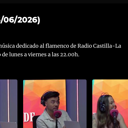
/06/2026)
úsica dedicado al flamenco de Radio Castilla-La
de lunes a viernes a las 22.00h.