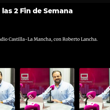
 las 2 Fin de Semana
Radio Castilla-La Mancha, con Roberto Lancha.