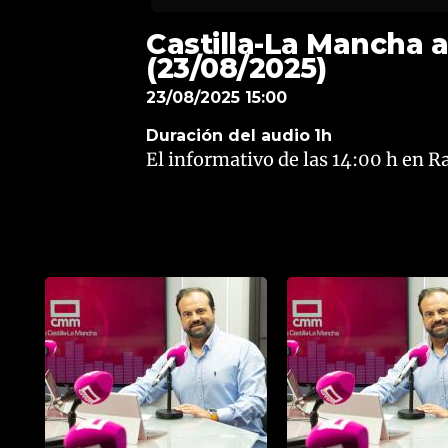
Castilla-La Mancha a
(23/08/2025)
23/08/2025 15:00
Duración del audio
1h
El informativo de las 14:00 h en 