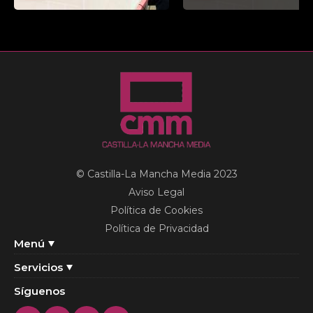
© Castilla-La Mancha Media 2023
Aviso Legal
Política de Cookies
Política de Privacidad
Menú
Servicios
Síguenos
Twitter
Instagram
Youtube
Facebook