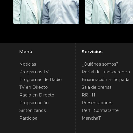
Menú
Servicios
Noticias
¿Quiénes somos?
Programas TV
Portal de Transparencia
Programas de Radio
Financiación anticipada
TV en Directo
Sala de prensa
Radio en Directo
RRHH
Programación
Presentadores
Sintonízanos
Perfil Contratante
Participa
ManchaT