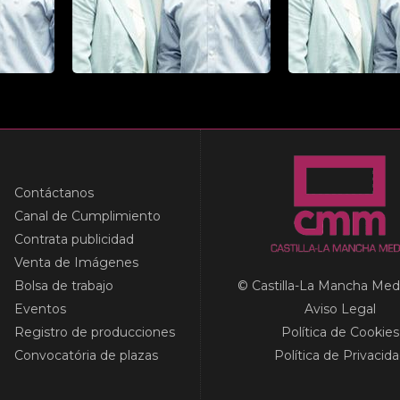
Contáctanos
Canal de Cumplimiento
Contrata publicidad
Venta de Imágenes
Bolsa de trabajo
© Castilla-La Mancha Med
Eventos
Aviso Legal
Registro de producciones
Política de Cookies
Convocatória de plazas
Política de Privacid