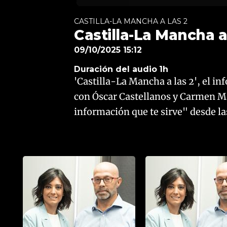
CASTILLA-LA MANCHA A LAS 2
Castilla-La Mancha a 
09/10/2025 15:12
Duración del audio
1h
'Castilla-La Mancha a las 2', el i
con Óscar Castellanos y Carmen Mar
información que te sirve" desde la