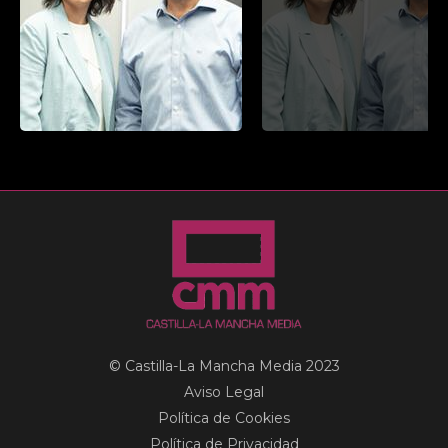
© Castilla-La Mancha Media 2023
Aviso Legal
Política de Cookies
Política de Privacidad