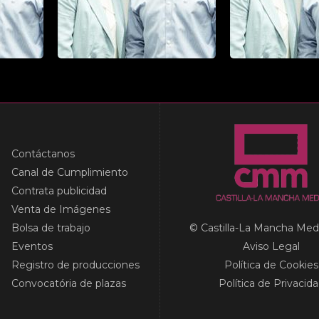
Contáctanos
Canal de Cumplimiento
Contrata publicidad
Venta de Imágenes
Bolsa de trabajo
© Castilla-La Mancha Med
Eventos
Aviso Legal
Registro de producciones
Política de Cookies
Convocatória de plazas
Política de Privacid