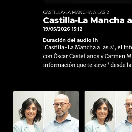
CASTILLA-LA MANCHA A LAS 2
Castilla-La Mancha a 
19/05/2026 15:12
Duración del audio
1h
'Castilla-La Mancha a las 2', el i
con Óscar Castellanos y Carmen Mar
información que te sirve" desde la