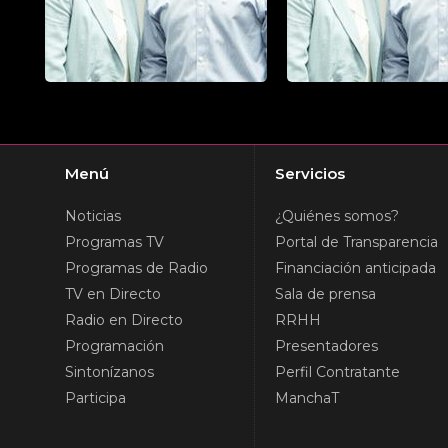
Menú
Servicios
Noticias
¿Quiénes somos?
Programas TV
Portal de Transparencia
Programas de Radio
Financiación anticipada
TV en Directo
Sala de prensa
Radio en Directo
RRHH
Programación
Presentadores
Sintonízanos
Perfil Contratante
Participa
ManchaT