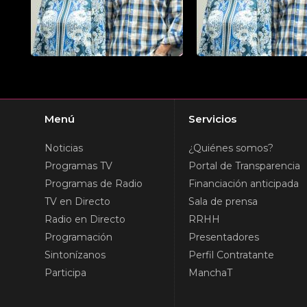
Menú
Servicios
Noticias
¿Quiénes somos?
Programas TV
Portal de Transparencia
Programas de Radio
Financiación anticipada
TV en Directo
Sala de prensa
Radio en Directo
RRHH
Programación
Presentadores
Sintonízanos
Perfil Contratante
Participa
ManchaT