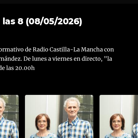
 las 8 (08/05/2026)
nformativo de Radio Castilla-La Mancha con
nández. De lunes a viernes en directo, "la
 de las 20.00h