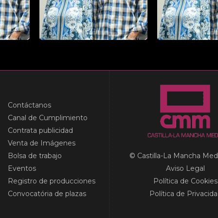
Contáctanos
Canal de Cumplimiento
Contrata publicidad
Venta de Imágenes
Bolsa de trabajo
© Castilla-La Mancha Med
Eventos
Aviso Legal
Registro de producciones
Política de Cookies
Convocatória de plazas
Política de Privacid