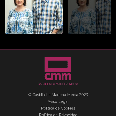
© Castilla-La Mancha Media 2023
Aviso Legal
Política de Cookies
Política de Privacidad