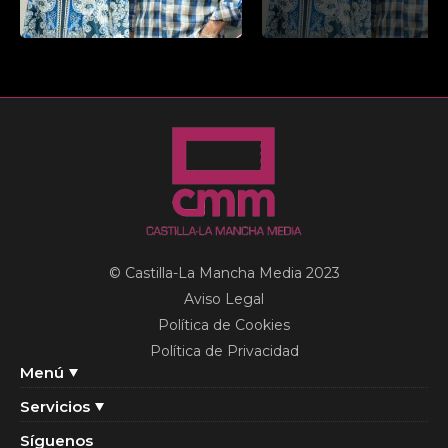
© Castilla-La Mancha Media 2023
Aviso Legal
Política de Cookies
Política de Privacidad
Menú
Servicios
Síguenos