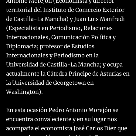
Antonio Morejón (Economista y director
territorial del Instituto de Comercio Exterior
de Castilla-La Mancha) y Juan Luis Manfredi
(Especialista en Periodismo, Relaciones
Internacionales, Comunicación Política y
Diplomacia; profesor de Estudios
Internacionales y Periodismo en la
Universidad de Castilla-La Mancha; y ocupa
actualmente la Cátedra Príncipe de Asturias en
la Universidad de Georgetown en
Washington).
En esta ocasión Pedro Antonio Morejón se
encuentra convaleciente y en su lugar nos
acompaña el economista José Carlos Díez que