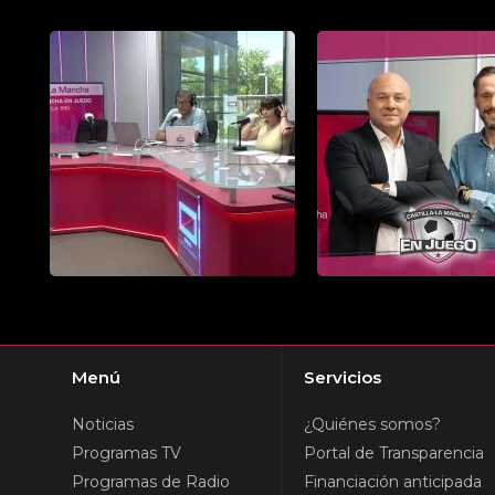
Menú
Servicios
Noticias
¿Quiénes somos?
Programas TV
Portal de Transparencia
Programas de Radio
Financiación anticipada