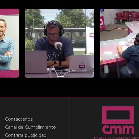
Contáctanos
Canal de Cumplimiento
Contrata publicidad