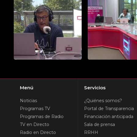
Menú
Servicios
Noticias
¿Quiénes somos?
Programas TV
Portal de Transparencia
Programas de Radio
Financiación anticipada
TV en Directo
Sala de prensa
Radio en Directo
RRHH