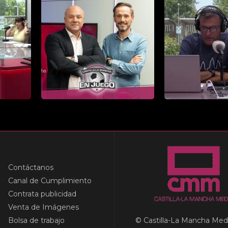
Contáctanos
Canal de Cumplimiento
Contrata publicidad
Venta de Imágenes
Bolsa de trabajo
© Castilla-La Mancha Med